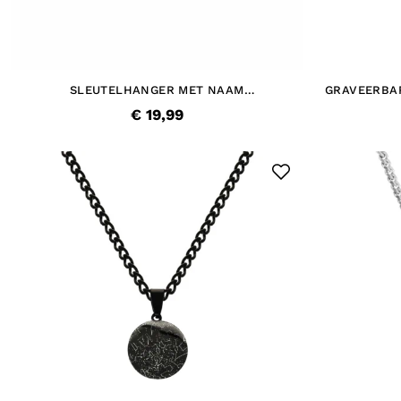
SLEUTELHANGER MET NAAM
GRAVEERBA
SCHROEVENDRAAIER
ZWA
€ 19,99