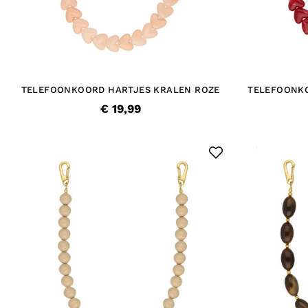
TELEFOONKOORD HARTJES KRALEN ROZE
TELEFOONK
€ 19,99