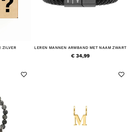
 ZILVER
LEREN MANNEN ARMBAND MET NAAM ZWART
€ 34,99