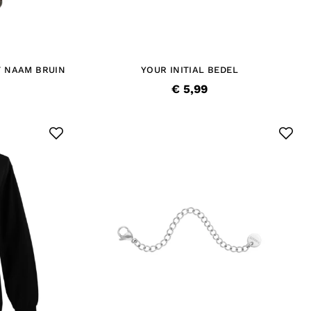
 NAAM BRUIN
YOUR INITIAL BEDEL
€ 5,99