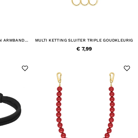
EN ARMBAND
MULTI KETTING SLUITER TRIPLE GOUDKLEURIG
€ 7,99