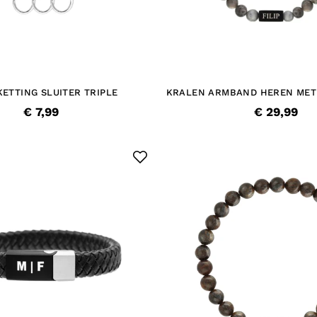
KETTING SLUITER TRIPLE
KRALEN ARMBAND HEREN MET
€ 7,99
€ 29,99