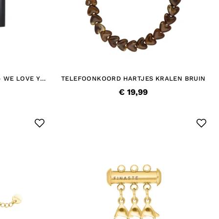
- WE LOVE YOU
TELEFOONKOORD HARTJES KRALEN BRUIN
€ 19,99