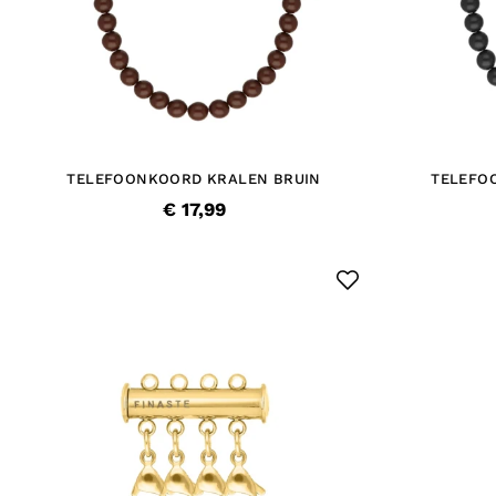
TELEFOONKOORD KRALEN BRUIN
TELEFO
€ 17,99