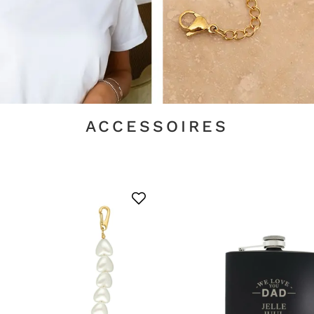
ACCESSOIRES