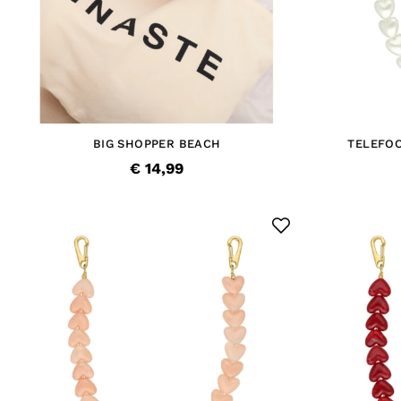
BIG SHOPPER BEACH
TELEFO
€ 14,99