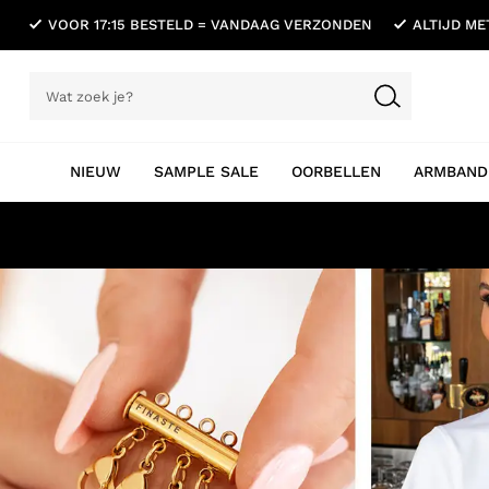
VOOR 17:15 BESTELD = VANDAAG VERZONDEN
ALTIJD M
NIEUW
SAMPLE SALE
OORBELLEN
ARMBAND