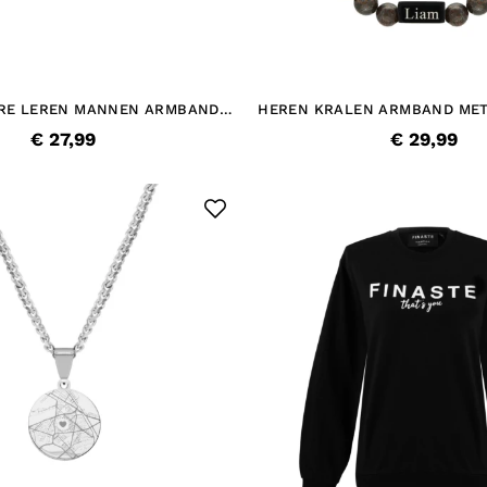
RE LEREN MANNEN ARMBAND
HEREN KRALEN ARMBAND MET
RT & ZILVERKLEURIG
€ 27,99
€ 29,99