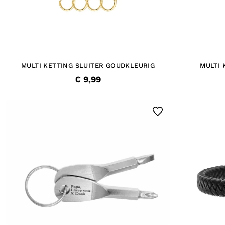
MULTI KETTING SLUITER GOUDKLEURIG
MULTI 
€ 9,99