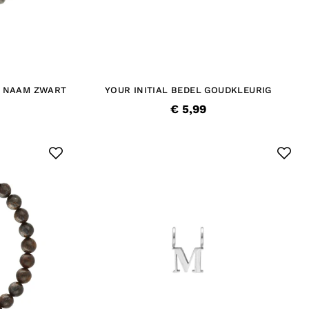
 NAAM ZWART
YOUR INITIAL BEDEL GOUDKLEURIG
€ 5,99