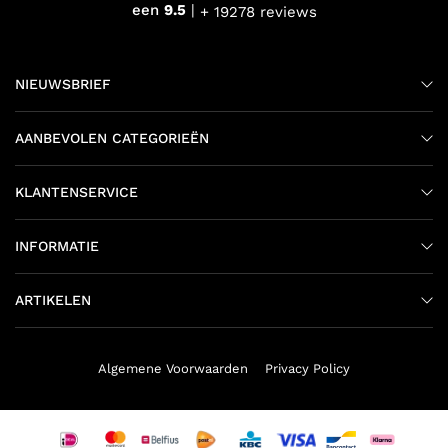
een
9.5
+ 19278 reviews
NIEUWSBRIEF
AANBEVOLEN CATEGORIEËN
KLANTENSERVICE
INFORMATIE
ARTIKELEN
Algemene Voorwaarden
Privacy Policy