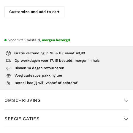
Customize and add to cart
Voor 17:15 besteld
, morgen bezorgd
Gratis verzending in NL & BE vanaf 49,99
Op werkdagen voor 17:15 besteld, morgen in huis
Binnen 14 dagen retourneren
Voeg cadeauverpakking toe
Betaal hoe jij wil: vooraf of achteraf
OMSCHRIJVING
SPECIFICATIES