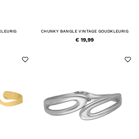
KLEURIG
CHUNKY BANGLE VINTAGE GOUDKLEURIG
€ 19,99