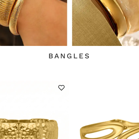
BANGLES