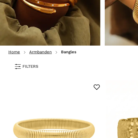
Home
Armbanden
Bangles
FILTERS