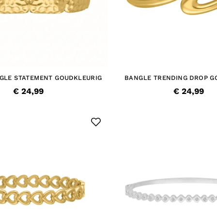
GLE STATEMENT GOUDKLEURIG
BANGLE TRENDING DROP G
€ 24,99
€ 24,99