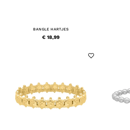
BANGLE HARTJES
€ 18,99