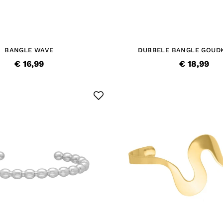
BANGLE WAVE
DUBBELE BANGLE GOUD
€ 16,99
€ 18,99