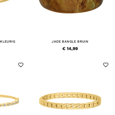
KLEURIG
JADE BANGLE BRUIN
€ 14,99