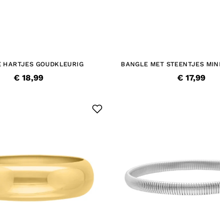
 HARTJES GOUDKLEURIG
BANGLE MET STEENTJES MIN
€ 18,99
€ 17,99