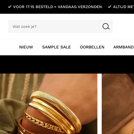
VOOR 17:15 BESTELD = VANDAAG VERZONDEN
ALTIJD M
NIEUW
SAMPLE SALE
OORBELLEN
ARMBAND