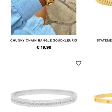
CHUNKY CHAIN BANGLE GOUDKLEURIG
STATEME
€ 19,99