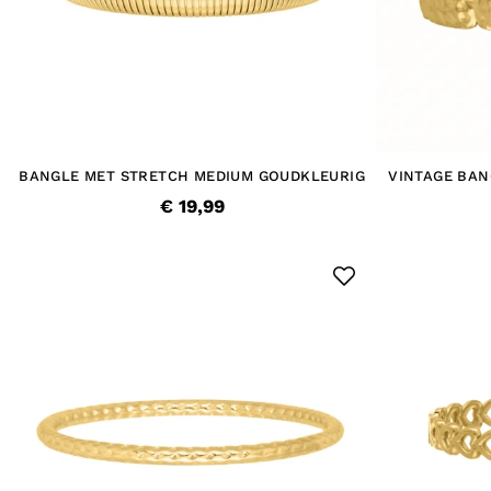
BANGLE MET STRETCH MEDIUM GOUDKLEURIG
VINTAGE BAN
€ 19,99