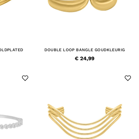
OLDPLATED
DOUBLE LOOP BANGLE GOUDKLEURIG
€ 24,99