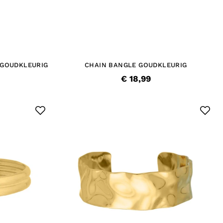
 GOUDKLEURIG
CHAIN BANGLE GOUDKLEURIG
€ 18,99