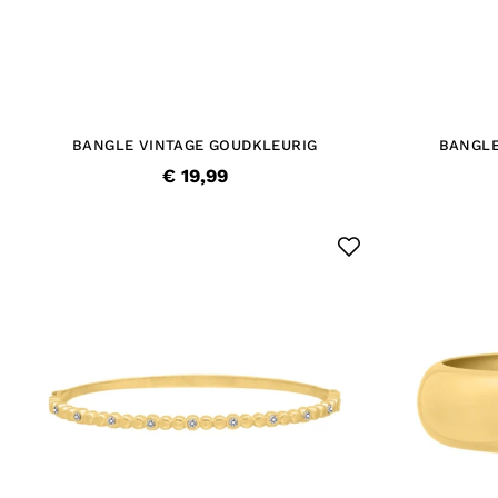
BANGLE VINTAGE GOUDKLEURIG
BANGLE
€ 19,99