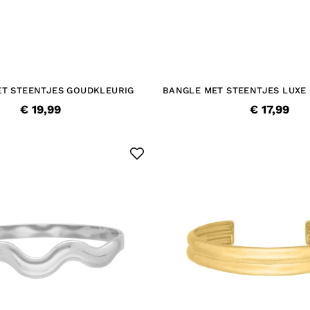
T STEENTJES GOUDKLEURIG
BANGLE MET STEENTJES LUXE
€ 19,99
€ 17,99