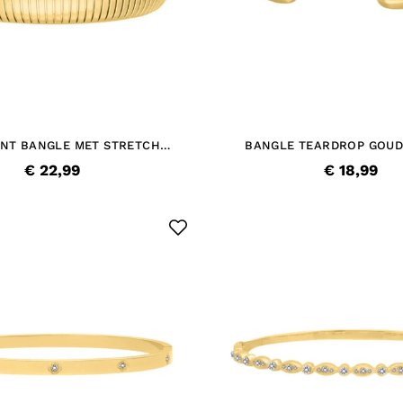
NT BANGLE MET STRETCH
BANGLE TEARDROP GOUD
GOUDKLEURIG
€ 22,99
€ 18,99