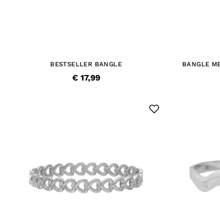
BESTSELLER BANGLE
BANGLE ME
€ 17,99