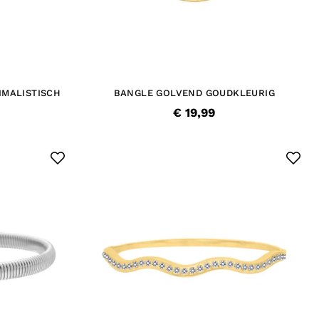
IMALISTISCH
BANGLE GOLVEND GOUDKLEURIG
€ 19,99