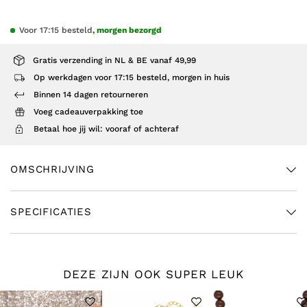
Voor 17:15 besteld
, morgen bezorgd
Gratis verzending in NL & BE vanaf 49,99
Op werkdagen voor 17:15 besteld, morgen in huis
Binnen 14 dagen retourneren
Voeg cadeauverpakking toe
Betaal hoe jij wil: vooraf of achteraf
OMSCHRIJVING
SPECIFICATIES
DEZE ZIJN OOK SUPER LEUK