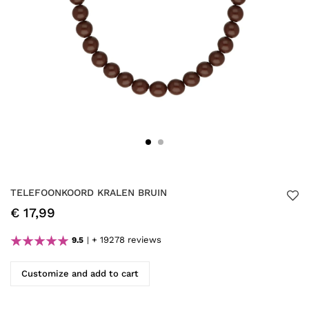
TELEFOONKOORD KRALEN BRUIN
€ 17,99
+ 19278 reviews
9.5
Customize and add to cart