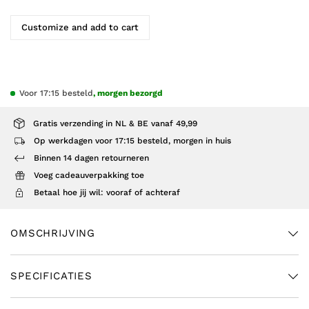
Customize and add to cart
Voor 17:15 besteld
, morgen bezorgd
Gratis verzending in NL & BE vanaf 49,99
Op werkdagen voor 17:15 besteld, morgen in huis
Binnen 14 dagen retourneren
Voeg cadeauverpakking toe
Betaal hoe jij wil: vooraf of achteraf
OMSCHRIJVING
SPECIFICATIES