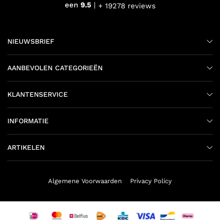
een
9.5
+ 19278 reviews
NIEUWSBRIEF
AANBEVOLEN CATEGORIEËN
KLANTENSERVICE
INFORMATIE
ARTIKELEN
Algemene Voorwaarden
Privacy Policy