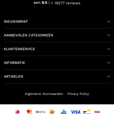
een
9.5
+ 19277 reviews
NIEUWSBRIEF
AANBEVOLEN CATEGORIEËN
KLANTENSERVICE
INFORMATIE
ARTIKELEN
Algemene Voorwaarden
Privacy Policy