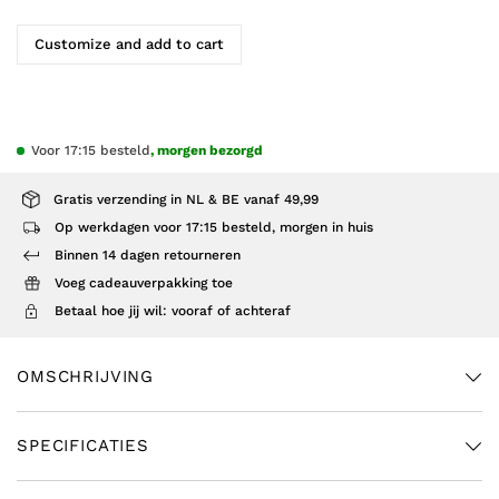
Customize and add to cart
Voor 17:15 besteld
, morgen bezorgd
Gratis verzending in NL & BE vanaf 49,99
Op werkdagen voor 17:15 besteld, morgen in huis
Binnen 14 dagen retourneren
Voeg cadeauverpakking toe
Betaal hoe jij wil: vooraf of achteraf
OMSCHRIJVING
SPECIFICATIES