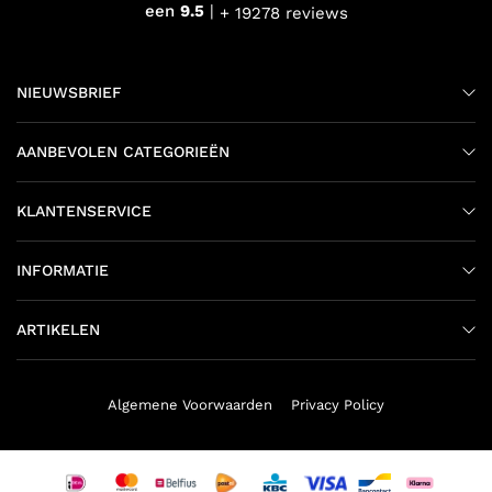
een
9.5
+ 19278 reviews
NIEUWSBRIEF
AANBEVOLEN CATEGORIEËN
KLANTENSERVICE
INFORMATIE
ARTIKELEN
Algemene Voorwaarden
Privacy Policy