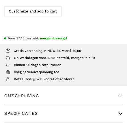
Customize and add to cart
Voor 17:15 besteld
, morgen bezorgd
Gratis verzending in NL & BE vanaf 49,99
Op werkdagen voor 17:15 besteld, morgen in huis
Binnen 14 dagen retourneren
Voeg cadeauverpakking toe
Betaal hoe jij wil: vooraf of achteraf
OMSCHRIJVING
SPECIFICATIES