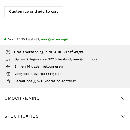
Customize and add to cart
Voor 17:15 besteld
, morgen bezorgd
Gratis verzending in NL & BE vanaf 49,99
Op werkdagen voor 17:15 besteld, morgen in huis
Binnen 14 dagen retourneren
Voeg cadeauverpakking toe
Betaal hoe jij wil: vooraf of achteraf
OMSCHRIJVING
SPECIFICATIES