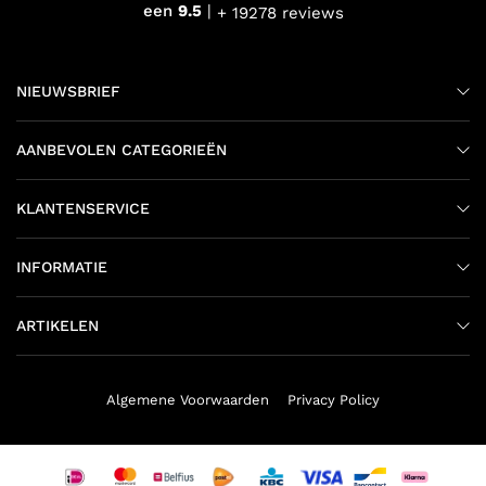
een
9.5
+ 19278 reviews
NIEUWSBRIEF
AANBEVOLEN CATEGORIEËN
KLANTENSERVICE
INFORMATIE
ARTIKELEN
Algemene Voorwaarden
Privacy Policy