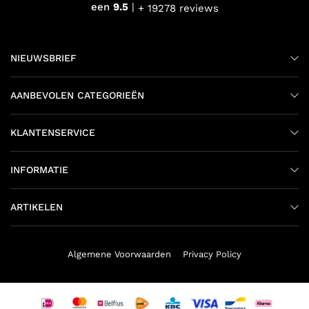
een
9.5
+ 19278 reviews
NIEUWSBRIEF
AANBEVOLEN CATEGORIEËN
KLANTENSERVICE
INFORMATIE
ARTIKELEN
Algemene Voorwaarden
Privacy Policy