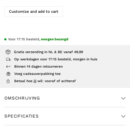
Customize and add to cart
Voor 17:15 besteld
, morgen bezorgd
Gratis verzending in NL & BE vanaf 49,99
Op werkdagen voor 17:15 besteld, morgen in huis
Binnen 14 dagen retourneren
Voeg cadeauverpakking toe
Betaal hoe jij wil: vooraf of achteraf
OMSCHRIJVING
SPECIFICATIES