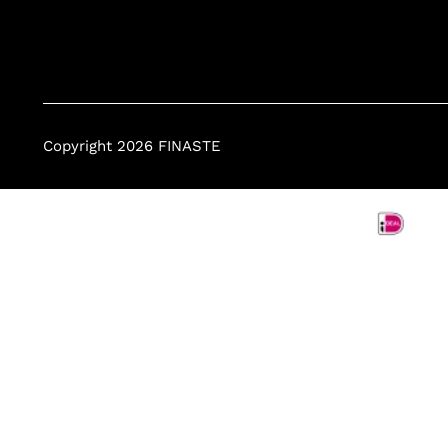
Copyright 2026 FINASTE