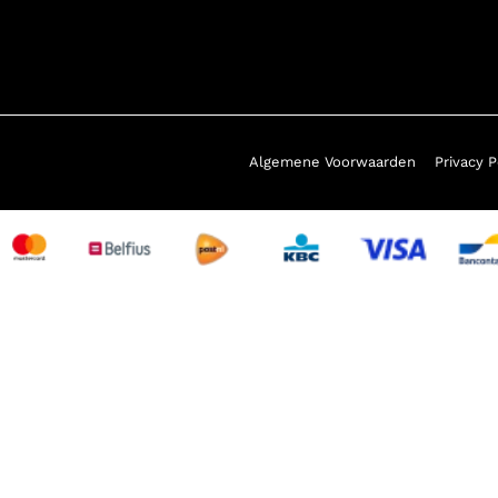
Algemene Voorwaarden
Privacy P