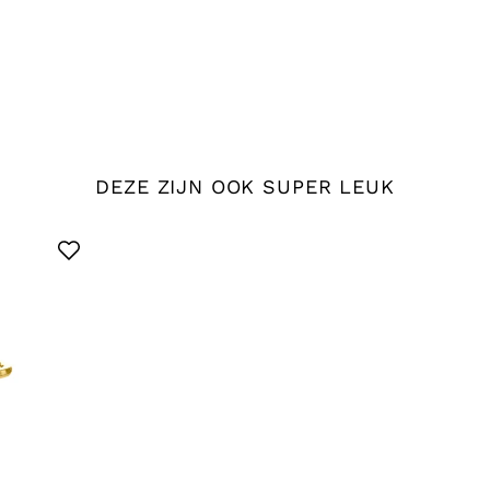
DEZE ZIJN OOK SUPER LEUK