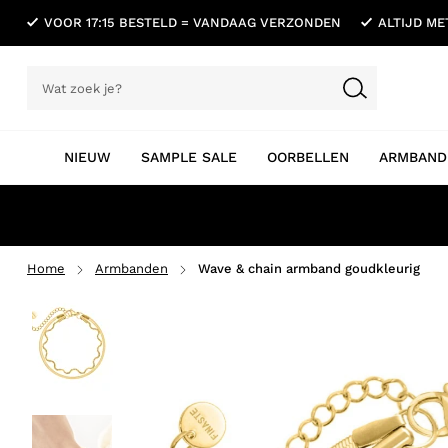
VOOR 17:15 BESTELD = VANDAAG VERZONDEN
ALTIJD M
NIEUW
SAMPLE SALE
OORBELLEN
ARMBAND
Home
Armbanden
Wave & chain armband goudkleurig