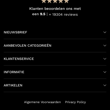
Klanten beoordelen ons met
een
9.5
+ 19304 reviews
NIEUWSBRIEF
AANBEVOLEN CATEGORIEËN
KLANTENSERVICE
INFORMATIE
ARTIKELEN
Algemene Voorwaarden
Privacy Policy