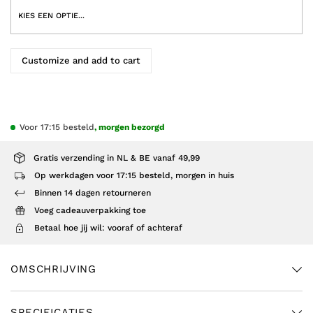
Customize and add to cart
Voor 17:15 besteld
, morgen bezorgd
Gratis verzending in NL & BE vanaf 49,99
Op werkdagen voor 17:15 besteld, morgen in huis
Binnen 14 dagen retourneren
Voeg cadeauverpakking toe
Betaal hoe jij wil: vooraf of achteraf
OMSCHRIJVING
SPECIFICATIES