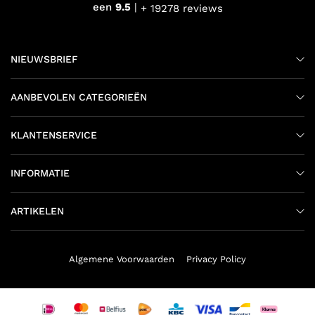
een
9.5
+ 19278 reviews
NIEUWSBRIEF
AANBEVOLEN CATEGORIEËN
KLANTENSERVICE
INFORMATIE
ARTIKELEN
Algemene Voorwaarden
Privacy Policy