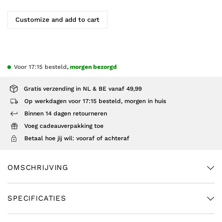
Customize and add to cart
Voor 17:15 besteld
, morgen bezorgd
Gratis verzending in NL & BE vanaf 49,99
Op werkdagen voor 17:15 besteld, morgen in huis
Binnen 14 dagen retourneren
Voeg cadeauverpakking toe
Betaal hoe jij wil: vooraf of achteraf
OMSCHRIJVING
SPECIFICATIES