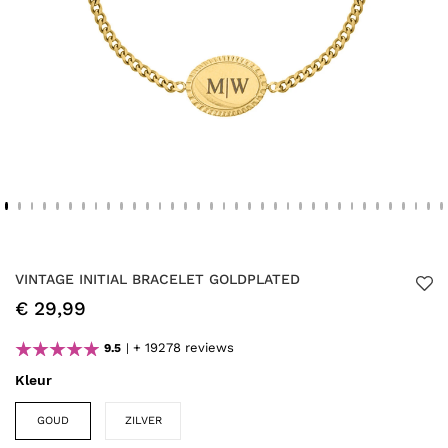
VINTAGE INITIAL BRACELET GOLDPLATED
€ 29,99
+ 19278 reviews
9.5
Kleur
GOUD
ZILVER