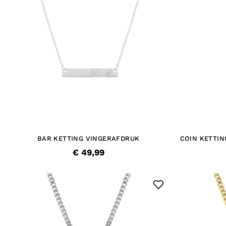
BAR KETTING VINGERAFDRUK
COIN KETTI
€ 49,99