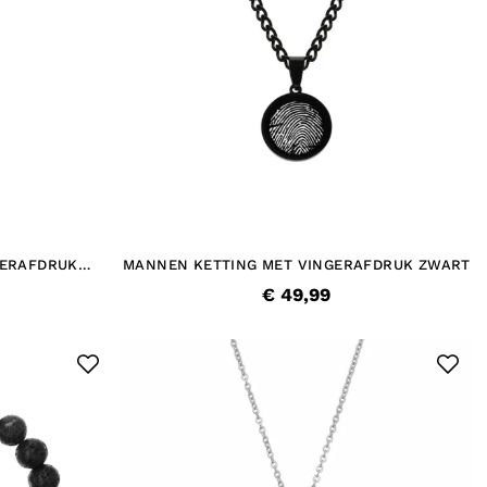
GERAFDRUK
MANNEN KETTING MET VINGERAFDRUK ZWART
€ 49,99