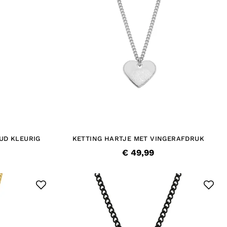
UD KLEURIG
KETTING HARTJE MET VINGERAFDRUK
€ 49,99