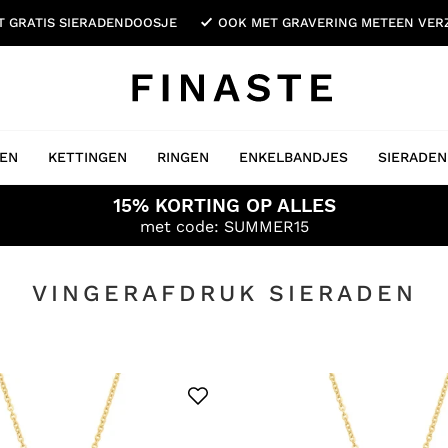
ET GRATIS SIERADENDOOSJE
OOK MET GRAVERING METEEN VE
EN
KETTINGEN
RINGEN
ENKELBANDJES
SIERADEN
15% KORTING OP ALLES
met code: SUMMER15
VINGERAFDRUK SIERADEN