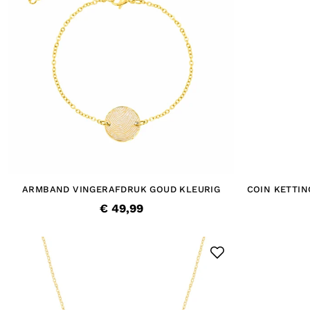
ARMBAND VINGERAFDRUK GOUD KLEURIG
COIN KETTI
€ 49,99