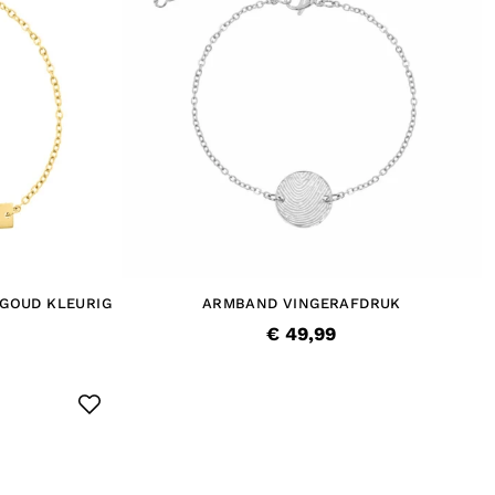
GOUD KLEURIG
ARMBAND VINGERAFDRUK
€ 49,99