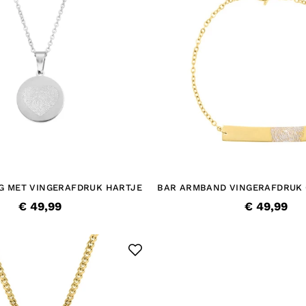
NG MET VINGERAFDRUK HARTJE
BAR ARMBAND VINGERAFDRUK 
€ 49,99
€ 49,99