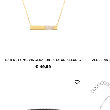
BAR KETTING VINGERAFDRUK GOUD KLEURIG
ZEGELRIN
€ 49,99