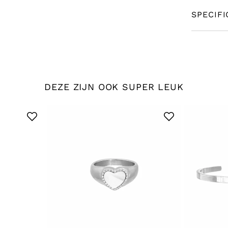
SPECIFI
DEZE ZIJN OOK SUPER LEUK