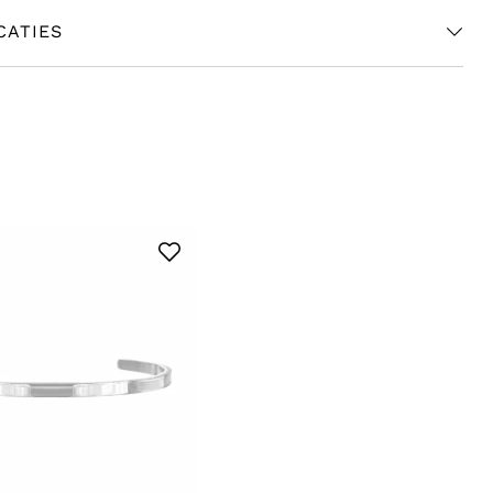
CATIES