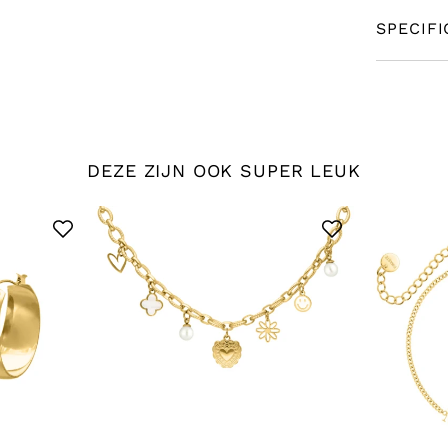
SPECIFI
DEZE ZIJN OOK SUPER LEUK