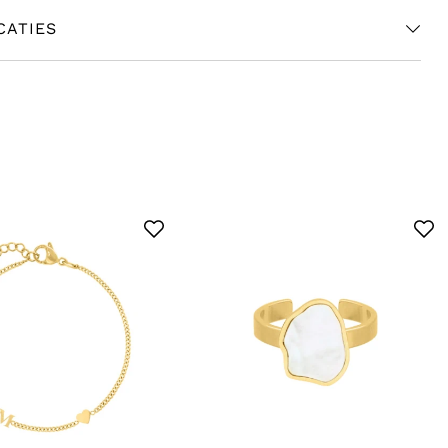
CATIES