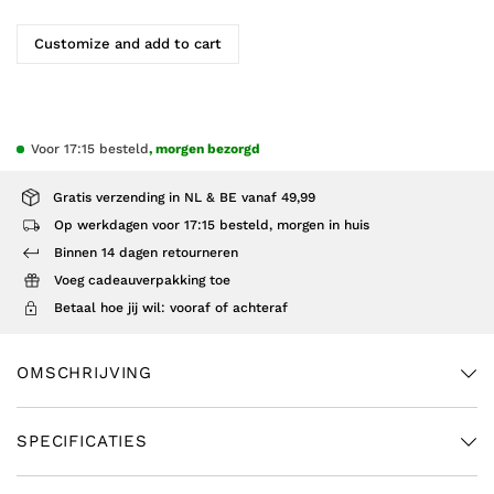
Customize and add to cart
Voor 17:15 besteld
, morgen bezorgd
Gratis verzending in NL & BE vanaf 49,99
Op werkdagen voor 17:15 besteld, morgen in huis
Binnen 14 dagen retourneren
Voeg cadeauverpakking toe
Betaal hoe jij wil: vooraf of achteraf
OMSCHRIJVING
SPECIFICATIES