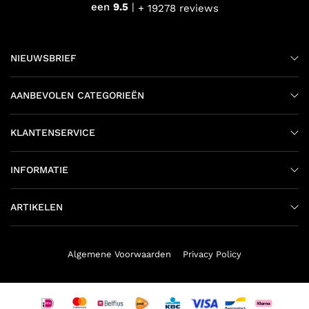
een
9.5
+ 19278 reviews
NIEUWSBRIEF
AANBEVOLEN CATEGORIEËN
KLANTENSERVICE
INFORMATIE
ARTIKELEN
Algemene Voorwaarden
Privacy Policy