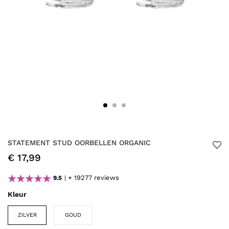
STATEMENT STUD OORBELLEN ORGANIC
€ 17,99
+ 19277 reviews
9.5
Kleur
ZILVER
GOUD