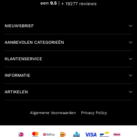
een
9.5
+ 19277 reviews
NIEUWSBRIEF
AANBEVOLEN CATEGORIEËN
KLANTENSERVICE
INFORMATIE
ARTIKELEN
Algemene Voorwaarden
Privacy Policy