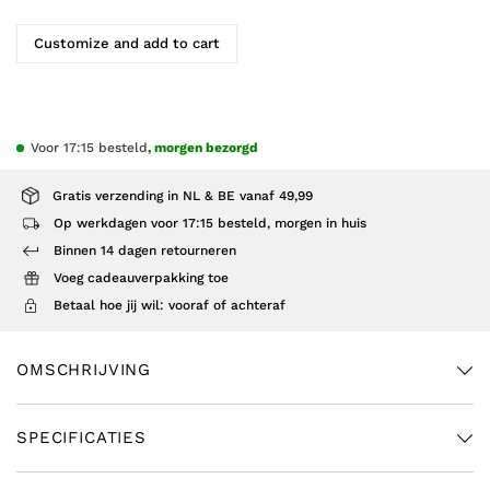
Customize and add to cart
Voor 17:15 besteld
, morgen bezorgd
Gratis verzending in NL & BE vanaf 49,99
Op werkdagen voor 17:15 besteld, morgen in huis
Binnen 14 dagen retourneren
Voeg cadeauverpakking toe
Betaal hoe jij wil: vooraf of achteraf
OMSCHRIJVING
SPECIFICATIES