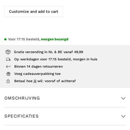
Customize and add to cart
Voor 17:15 besteld
, morgen bezorgd
Gratis verzending in NL & BE vanaf 49,99
Op werkdagen voor 17:15 besteld, morgen in huis
Binnen 14 dagen retourneren
Voeg cadeauverpakking toe
Betaal hoe jij wil: vooraf of achteraf
OMSCHRIJVING
SPECIFICATIES