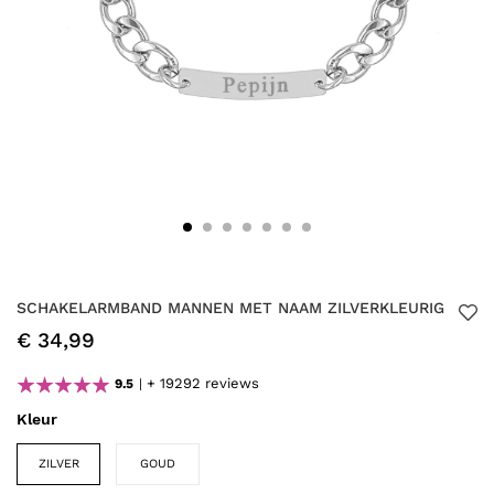
SCHAKELARMBAND MANNEN MET NAAM ZILVERKLEURIG
€ 34,99
+ 19292 reviews
9.5
Kleur
ZILVER
GOUD