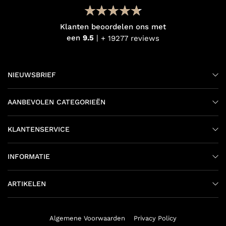
Klanten beoordelen ons met
een
9.5
+ 19277 reviews
NIEUWSBRIEF
AANBEVOLEN CATEGORIEËN
KLANTENSERVICE
INFORMATIE
ARTIKELEN
Algemene Voorwaarden
Privacy Policy