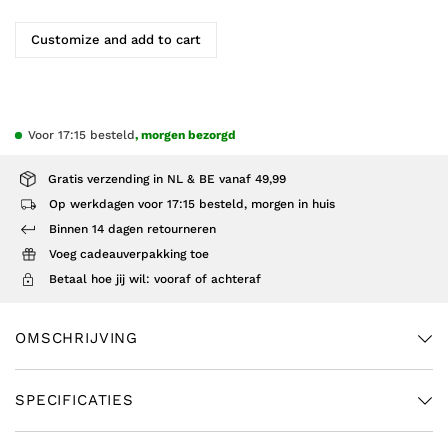
Customize and add to cart
Voor 17:15 besteld
, morgen bezorgd
Gratis verzending in NL & BE vanaf 49,99
Op werkdagen voor 17:15 besteld, morgen in huis
Binnen 14 dagen retourneren
Voeg cadeauverpakking toe
Betaal hoe jij wil: vooraf of achteraf
OMSCHRIJVING
SPECIFICATIES