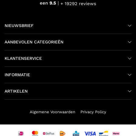
een
9.5
+ 19292 reviews
NIEUWSBRIEF
AANBEVOLEN CATEGORIEËN
KLANTENSERVICE
INFORMATIE
ARTIKELEN
Algemene Voorwaarden
Privacy Policy