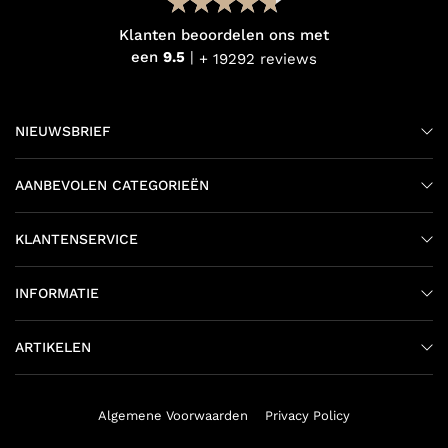
Klanten beoordelen ons met
een
9.5
+ 19292 reviews
NIEUWSBRIEF
AANBEVOLEN CATEGORIEËN
KLANTENSERVICE
INFORMATIE
ARTIKELEN
Algemene Voorwaarden
Privacy Policy