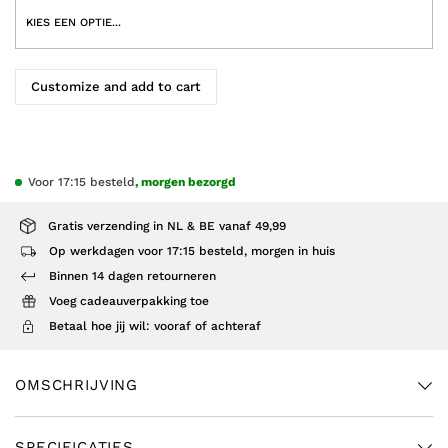
Customize and add to cart
Voor 17:15 besteld
, morgen bezorgd
Gratis verzending in NL & BE vanaf 49,99
Op werkdagen voor 17:15 besteld, morgen in huis
Binnen 14 dagen retourneren
Voeg cadeauverpakking toe
Betaal hoe jij wil: vooraf of achteraf
OMSCHRIJVING
SPECIFICATIES