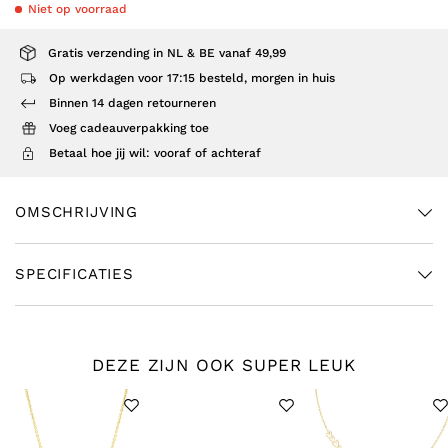
Niet op voorraad
Gratis verzending in NL & BE vanaf 49,99
Op werkdagen voor 17:15 besteld, morgen in huis
Binnen 14 dagen retourneren
Voeg cadeauverpakking toe
Betaal hoe jij wil: vooraf of achteraf
OMSCHRIJVING
SPECIFICATIES
DEZE ZIJN OOK SUPER LEUK