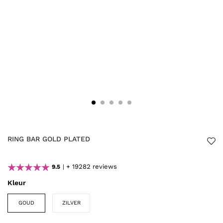
RING BAR GOLD PLATED
+ 19282 reviews
9.5
Kleur
GOUD
ZILVER