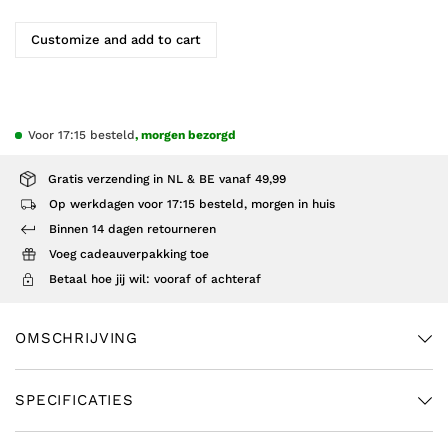
Customize and add to cart
Voor 17:15 besteld
, morgen bezorgd
Gratis verzending in NL & BE vanaf 49,99
Op werkdagen voor 17:15 besteld, morgen in huis
Binnen 14 dagen retourneren
Voeg cadeauverpakking toe
Betaal hoe jij wil: vooraf of achteraf
OMSCHRIJVING
SPECIFICATIES