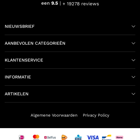
een
9.5
+ 19278 reviews
NIEUWSBRIEF
AANBEVOLEN CATEGORIEËN
KLANTENSERVICE
INFORMATIE
ARTIKELEN
Algemene Voorwaarden
Privacy Policy