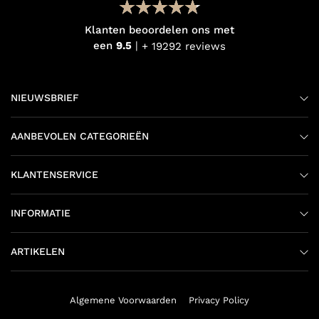
Klanten beoordelen ons met
een
9.5
+ 19292 reviews
NIEUWSBRIEF
AANBEVOLEN CATEGORIEËN
KLANTENSERVICE
INFORMATIE
ARTIKELEN
Algemene Voorwaarden
Privacy Policy