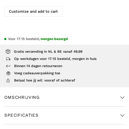
Customize and add to cart
Voor 17:15 besteld
, morgen bezorgd
Gratis verzending in NL & BE vanaf 49,99
Op werkdagen voor 17:15 besteld, morgen in huis
Binnen 14 dagen retourneren
Voeg cadeauverpakking toe
Betaal hoe jij wil: vooraf of achteraf
OMSCHRIJVING
SPECIFICATIES