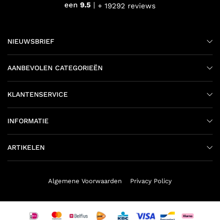
een
9.5
+ 19292 reviews
NIEUWSBRIEF
AANBEVOLEN CATEGORIEËN
KLANTENSERVICE
INFORMATIE
ARTIKELEN
Algemene Voorwaarden
Privacy Policy