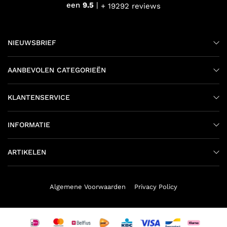
een
9.5
+ 19292 reviews
NIEUWSBRIEF
AANBEVOLEN CATEGORIEËN
KLANTENSERVICE
INFORMATIE
ARTIKELEN
Algemene Voorwaarden
Privacy Policy