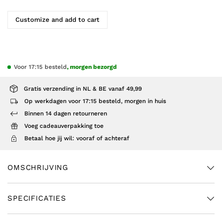
Customize and add to cart
Voor 17:15 besteld
, morgen bezorgd
Gratis verzending in NL & BE vanaf 49,99
Op werkdagen voor 17:15 besteld, morgen in huis
Binnen 14 dagen retourneren
Voeg cadeauverpakking toe
Betaal hoe jij wil: vooraf of achteraf
OMSCHRIJVING
SPECIFICATIES