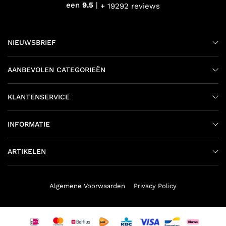
een
9.5
+ 19292 reviews
NIEUWSBRIEF
AANBEVOLEN CATEGORIEËN
KLANTENSERVICE
INFORMATIE
ARTIKELEN
Algemene Voorwaarden
Privacy Policy