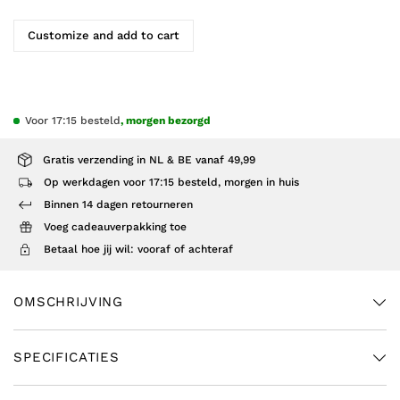
Customize and add to cart
Voor 17:15 besteld
, morgen bezorgd
Gratis verzending in NL & BE vanaf 49,99
Op werkdagen voor 17:15 besteld, morgen in huis
Binnen 14 dagen retourneren
Voeg cadeauverpakking toe
Betaal hoe jij wil: vooraf of achteraf
OMSCHRIJVING
SPECIFICATIES