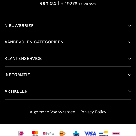
een
9.5
+ 19278 reviews
NIEUWSBRIEF
AANBEVOLEN CATEGORIEËN
KLANTENSERVICE
INFORMATIE
ARTIKELEN
Algemene Voorwaarden
Privacy Policy