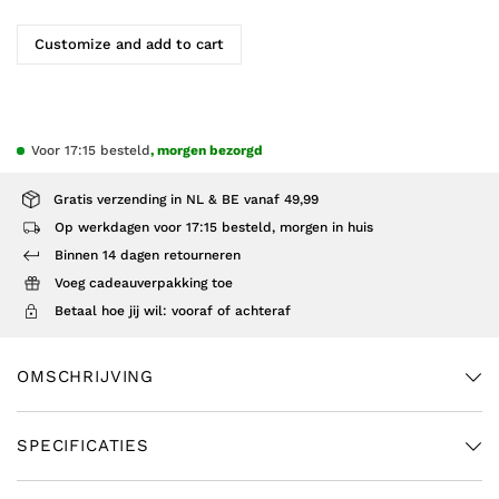
Customize and add to cart
Voor 17:15 besteld
, morgen bezorgd
Gratis verzending in NL & BE vanaf 49,99
Op werkdagen voor 17:15 besteld, morgen in huis
Binnen 14 dagen retourneren
Voeg cadeauverpakking toe
Betaal hoe jij wil: vooraf of achteraf
OMSCHRIJVING
SPECIFICATIES