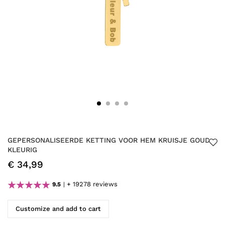
GEPERSONALISEERDE KETTING VOOR HEM KRUISJE GOUD
KLEURIG
€ 34,99
+ 19278 reviews
9.5
Customize and add to cart