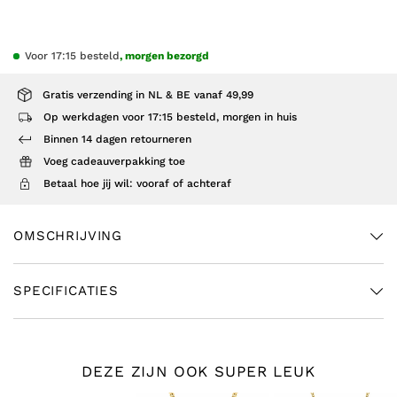
Voor 17:15 besteld
, morgen bezorgd
Gratis verzending in NL & BE vanaf 49,99
Op werkdagen voor 17:15 besteld, morgen in huis
Binnen 14 dagen retourneren
Voeg cadeauverpakking toe
Betaal hoe jij wil: vooraf of achteraf
OMSCHRIJVING
SPECIFICATIES
DEZE ZIJN OOK SUPER LEUK