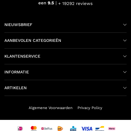
een
9.5
+ 19292 reviews
NIEUWSBRIEF
AANBEVOLEN CATEGORIEËN
KLANTENSERVICE
INFORMATIE
ARTIKELEN
Algemene Voorwaarden
Privacy Policy