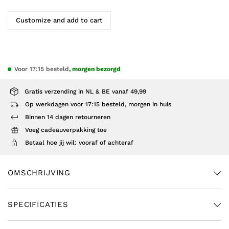
Customize and add to cart
Voor 17:15 besteld
, morgen bezorgd
Gratis verzending in NL & BE vanaf 49,99
Op werkdagen voor 17:15 besteld, morgen in huis
Binnen 14 dagen retourneren
Voeg cadeauverpakking toe
Betaal hoe jij wil: vooraf of achteraf
OMSCHRIJVING
SPECIFICATIES