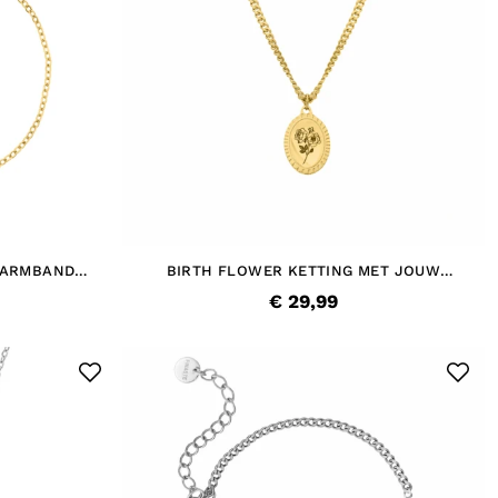
 ARMBAND
BIRTH FLOWER KETTING MET JOUW
GRAVERING GOUDKLEURIG
€ 29,99