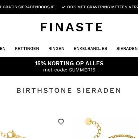
ET GRATIS SIERADENDOOSJE
OOK MET GRAVERING METEEN VE
EN
KETTINGEN
RINGEN
ENKELBANDJES
SIERADEN
15% KORTING OP ALLES
met code: SUMMER15
BIRTHSTONE SIERADEN