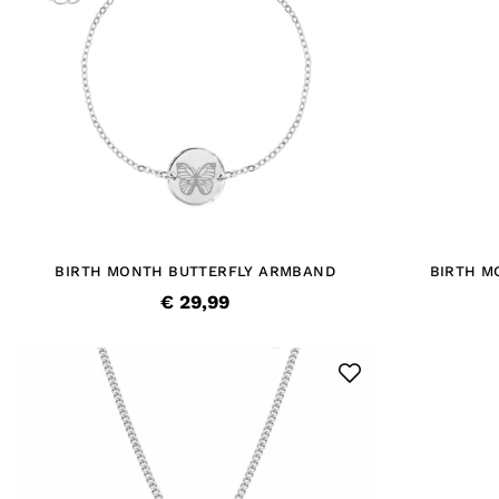
BIRTH MONTH BUTTERFLY ARMBAND
BIRTH M
€ 29,99