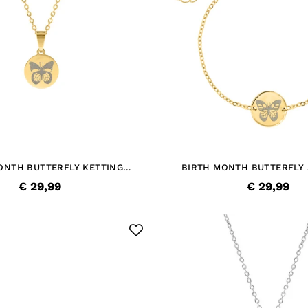
ONTH BUTTERFLY KETTING
BIRTH MONTH BUTTERFLY
GOUDKLEURIG
GOUDKLEURIG
€ 29,99
€ 29,99