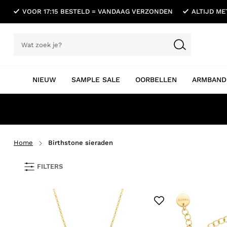
VOOR 17:15 BESTELD = VANDAAG VERZONDEN
ALTIJD M
NIEUW
SAMPLE SALE
OORBELLEN
ARMBAND
Home
Birthstone sieraden
FILTERS