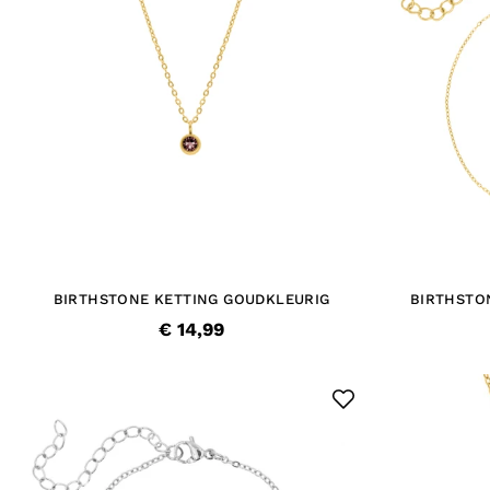
BIRTHSTONE KETTING GOUDKLEURIG
BIRTHSTO
€ 14,99