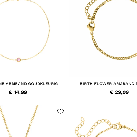
NE ARMBAND GOUDKLEURIG
BIRTH FLOWER ARMBAND 
GRAVERING GOUDKLE
€ 14,99
€ 29,99