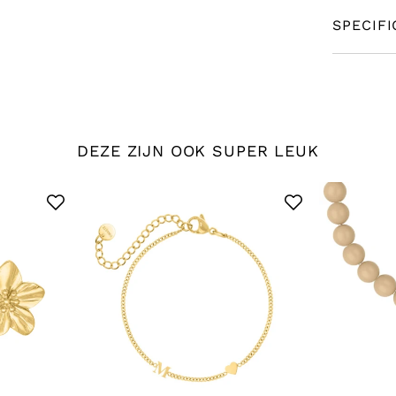
SPECIFI
DEZE ZIJN OOK SUPER LEUK