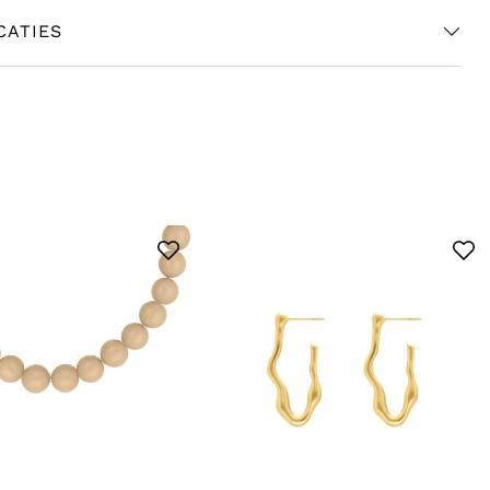
CATIES